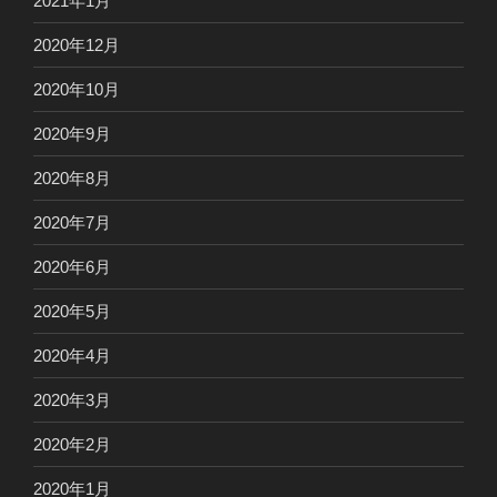
2021年1月
2020年12月
2020年10月
2020年9月
2020年8月
2020年7月
2020年6月
2020年5月
2020年4月
2020年3月
2020年2月
2020年1月