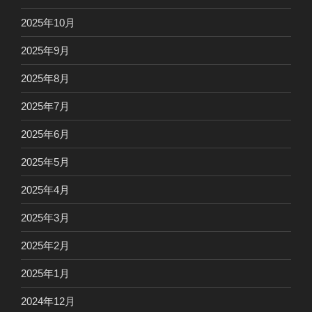
2025年10月
2025年9月
2025年8月
2025年7月
2025年6月
2025年5月
2025年4月
2025年3月
2025年2月
2025年1月
2024年12月