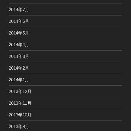
2014年7月
2014年6月
2014年5月
2014年4月
2014年3月
2014年2月
2014年1月
2013年12月
2013年11月
2013年10月
2013年9月