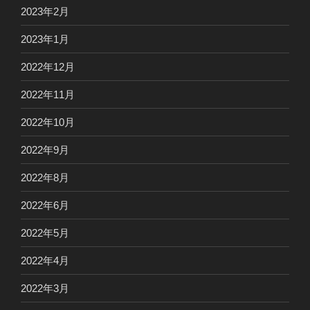
2023年2月
2023年1月
2022年12月
2022年11月
2022年10月
2022年9月
2022年8月
2022年6月
2022年5月
2022年4月
2022年3月