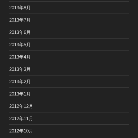
2013年8月
2013年7月
2013年6月
2013年5月
2013年4月
2013年3月
2013年2月
2013年1月
2012年12月
2012年11月
2012年10月