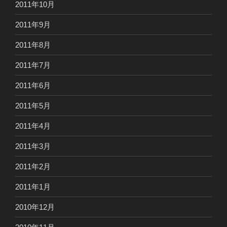
2011年10月
2011年9月
2011年8月
2011年7月
2011年6月
2011年5月
2011年4月
2011年3月
2011年2月
2011年1月
2010年12月