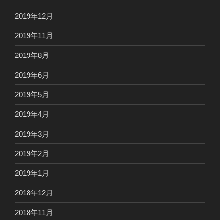
2019年12月
2019年11月
2019年8月
2019年6月
2019年5月
2019年4月
2019年3月
2019年2月
2019年1月
2018年12月
2018年11月