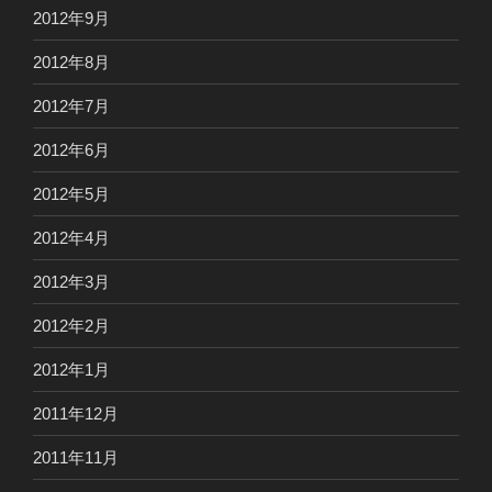
2012年9月
2012年8月
2012年7月
2012年6月
2012年5月
2012年4月
2012年3月
2012年2月
2012年1月
2011年12月
2011年11月