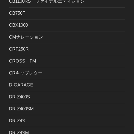
CB1100RS ファイナルエディション
CB750F
CBX1000
CMナレーション
CRF250R
CROSS FM
CRキャブレター
D-GARAGE
DR-Z400S
DR-Z400SM
DR-Z4S
DR-Z4SM