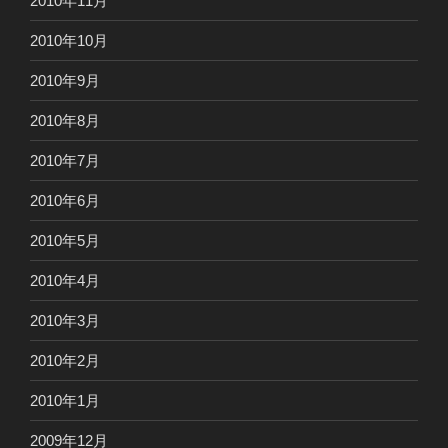
2010年11月
2010年10月
2010年9月
2010年8月
2010年7月
2010年6月
2010年5月
2010年4月
2010年3月
2010年2月
2010年1月
2009年12月