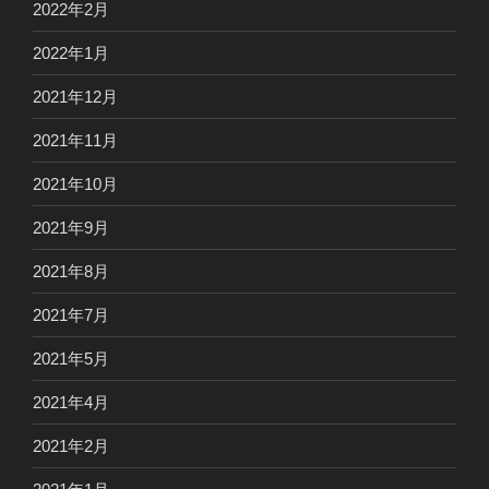
2022年2月
2022年1月
2021年12月
2021年11月
2021年10月
2021年9月
2021年8月
2021年7月
2021年5月
2021年4月
2021年2月