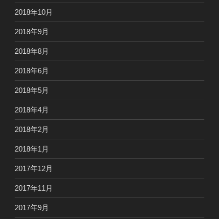
2018年10月
2018年9月
2018年8月
2018年6月
2018年5月
2018年4月
2018年2月
2018年1月
2017年12月
2017年11月
2017年9月