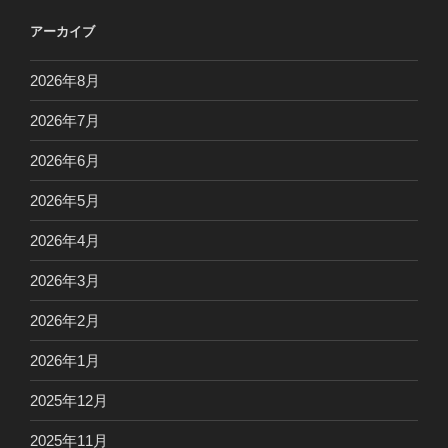
アーカイブ
2026年8月
2026年7月
2026年6月
2026年5月
2026年4月
2026年3月
2026年2月
2026年1月
2025年12月
2025年11月