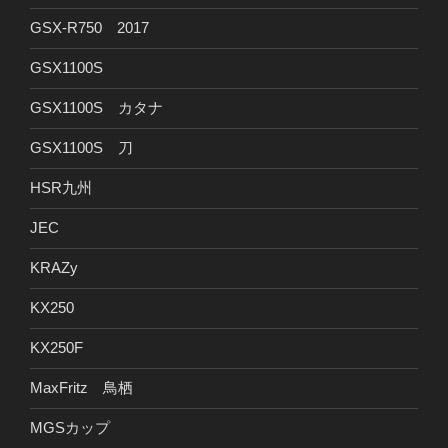
GSX-R750 2017
GSX1100S
GSX1100S カタナ
GSX1100S 刀
HSR九州
JEC
KRAZy
KX250
KX250F
MaxFritz 鳥栖
MGSカップ