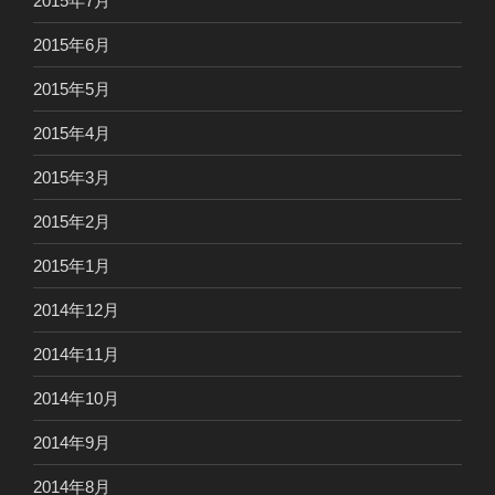
2015年7月
2015年6月
2015年5月
2015年4月
2015年3月
2015年2月
2015年1月
2014年12月
2014年11月
2014年10月
2014年9月
2014年8月