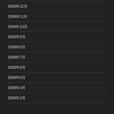
2008年12月
2008年11月
2008年10月
2008年9月
2008年8月
2008年7月
2008年6月
2008年5月
2008年4月
2008年3月