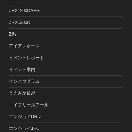
ZRX1200DAEG
ZRX1200R
Z系
アイアンホース
イベントレポート
イベント案内
インスタグラム
うえさか貿易
エイプリールフール
エンジョイDR-Z
エンジョイJEC