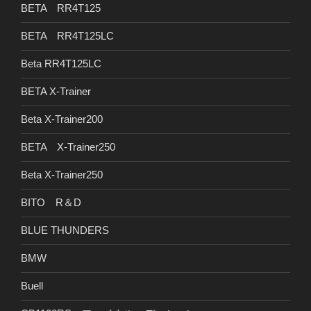
BETA RR4T125
BETA RR4T125LC
Beta RR4T125LC
BETA X-Trainer
Beta X-Trainer200
BETA X-Trainer250
Beta X-Trainer250
BITO R＆D
BLUE THUNDERS
BMW
Buell