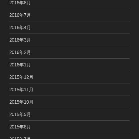
2016年8月
2016年7月
2016年4月
2016年3月
2016年2月
2016年1月
2015年12月
2015年11月
2015年10月
2015年9月
2015年8月