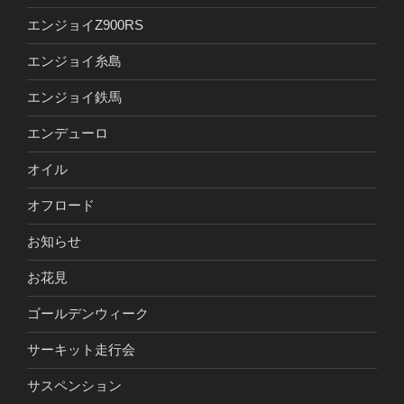
エンジョイZ900RS
エンジョイ糸島
エンジョイ鉄馬
エンデューロ
オイル
オフロード
お知らせ
お花見
ゴールデンウィーク
サーキット走行会
サスペンション