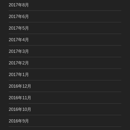
2017年8月
2017年6月
2017年5月
2017年4月
2017年3月
2017年2月
2017年1月
2016年12月
2016年11月
2016年10月
2016年9月