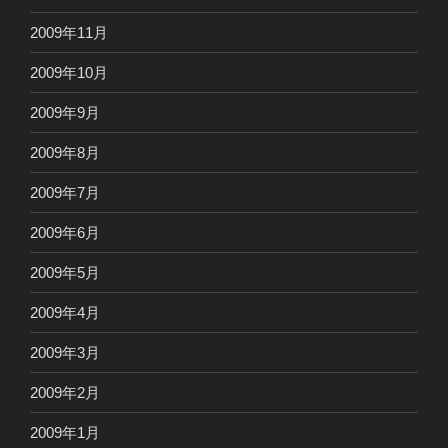
2009年11月
2009年10月
2009年9月
2009年8月
2009年7月
2009年6月
2009年5月
2009年4月
2009年3月
2009年2月
2009年1月