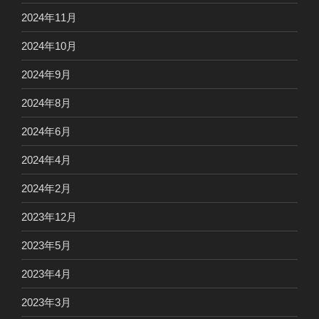
2024年11月
2024年10月
2024年9月
2024年8月
2024年6月
2024年4月
2024年2月
2023年12月
2023年5月
2023年4月
2023年3月