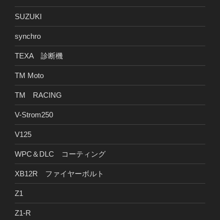
SUZUKI
synchro
TEXA 診断機
TM Moto
TM RACING
V-Strom250
V125
WPC＆DLC コーティング
XB12R ファイヤーボルト
Z1
Z1-R