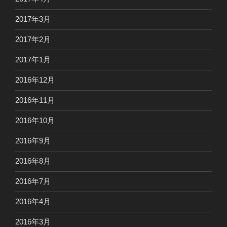
2017年3月
2017年2月
2017年1月
2016年12月
2016年11月
2016年10月
2016年9月
2016年8月
2016年7月
2016年4月
2016年3月