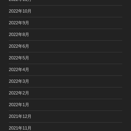
2022年10月
2022年9月
2022年8月
2022年6月
2022年5月
2022年4月
2022年3月
2022年2月
2022年1月
2021年12月
2021年11月