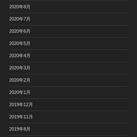
2020年8月
2020年7月
2020年6月
2020年5月
2020年4月
2020年3月
2020年2月
2020年1月
2019年12月
2019年11月
2019年8月