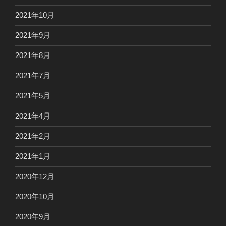
2021年10月
2021年9月
2021年8月
2021年7月
2021年5月
2021年4月
2021年2月
2021年1月
2020年12月
2020年10月
2020年9月