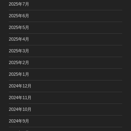
2025年7月
2025年6月
2025年5月
2025年4月
2025年3月
2025年2月
2025年1月
2024年12月
2024年11月
2024年10月
2024年9月