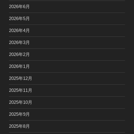
2026年6月
2026年5月
2026年4月
2026年3月
2026年2月
2026年1月
2025年12月
2025年11月
2025年10月
2025年9月
2025年8月