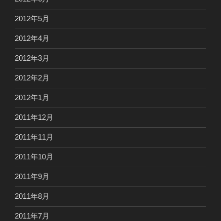
2012年5月
2012年4月
2012年3月
2012年2月
2012年1月
2011年12月
2011年11月
2011年10月
2011年9月
2011年8月
2011年7月