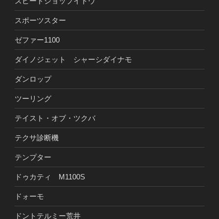
スピードショップイトウ
スポーツスター
ゼファー1100
ダイノジェット シャーシダイナモ
ダンロップ
ツーリング
テイスト・オブ・ツクバ
テクサ診断機
テンプター
ドゥカティ M1100S
ドォーモ
ドントテルミー荒井