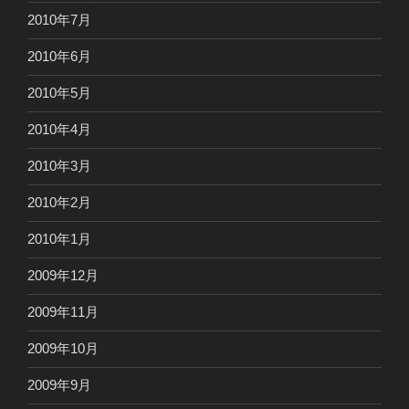
2010年7月
2010年6月
2010年5月
2010年4月
2010年3月
2010年2月
2010年1月
2009年12月
2009年11月
2009年10月
2009年9月