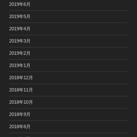
2019年6月
2019年5月
2019年4月
2019年3月
2019年2月
2019年1月
2018年12月
2018年11月
2018年10月
2018年9月
2018年8月