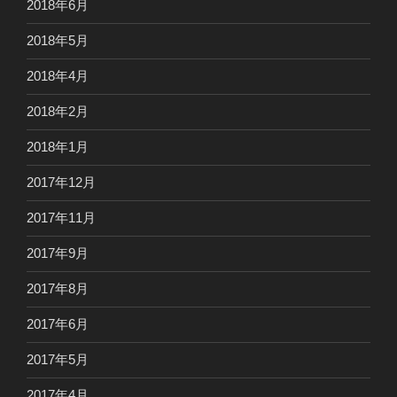
2018年6月
2018年5月
2018年4月
2018年2月
2018年1月
2017年12月
2017年11月
2017年9月
2017年8月
2017年6月
2017年5月
2017年4月