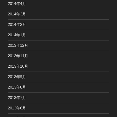
2014年4月
2014年3月
2014年2月
2014年1月
2013年12月
2013年11月
2013年10月
2013年9月
2013年8月
2013年7月
2013年6月