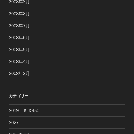
2008年9月
2008年8月
2008年7月
2008年6月
2008年5月
2008年4月
2008年3月
カテゴリー
2019 ＫＸ450
2027