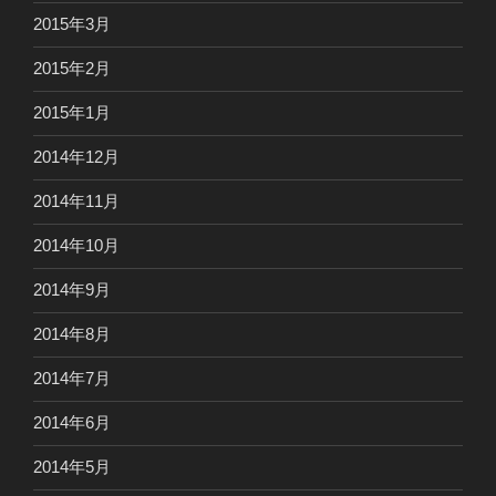
2015年3月
2015年2月
2015年1月
2014年12月
2014年11月
2014年10月
2014年9月
2014年8月
2014年7月
2014年6月
2014年5月