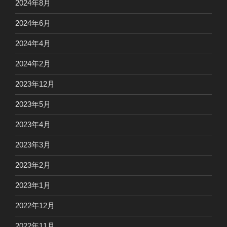
2024年8月
2024年6月
2024年4月
2024年2月
2023年12月
2023年5月
2023年4月
2023年3月
2023年2月
2023年1月
2022年12月
2022年11月