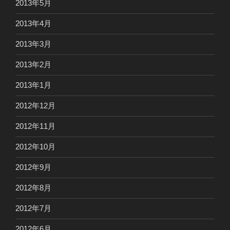
2013年5月
2013年4月
2013年3月
2013年2月
2013年1月
2012年12月
2012年11月
2012年10月
2012年9月
2012年8月
2012年7月
2012年6月