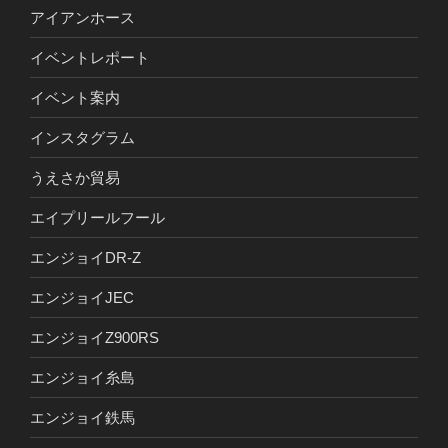
アイアンホース
イベントレポート
イベント案内
インスタグラム
うえさか貿易
エイプリールフール
エンジョイDR-Z
エンジョイJEC
エンジョイZ900RS
エンジョイ糸島
エンジョイ鉄馬