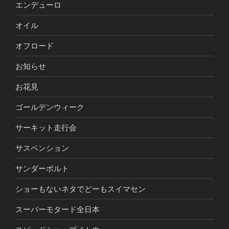
エンデューロ
オイル
オフロード
お知らせ
お花見
ゴールデンウィーク
サーキット走行会
サスペンション
サンダーボルト
ショーもないネタでどーもスイマセン
スーパーモタード全日本