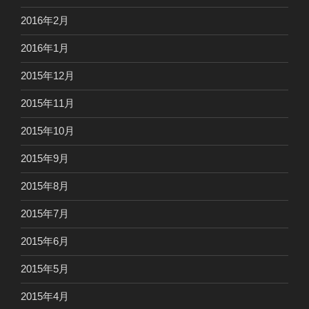
2016年2月
2016年1月
2015年12月
2015年11月
2015年10月
2015年9月
2015年8月
2015年7月
2015年6月
2015年5月
2015年4月