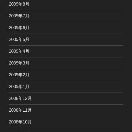
2009年8月
2009年7月
2009年6月
2009年5月
2009年4月
2009年3月
2009年2月
2009年1月
2008年12月
2008年11月
2008年10月