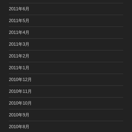
2011年6月
2011年5月
2011年4月
2011年3月
2011年2月
2011年1月
2010年12月
2010年11月
2010年10月
2010年9月
2010年8月