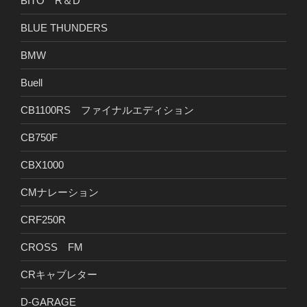
BITO R＆D
BLUE THUNDERS
BMW
Buell
CB1100RS ファイナルエディション
CB750F
CBX1000
CMナレーション
CRF250R
CROSS FM
CRキャブレター
D-GARAGE