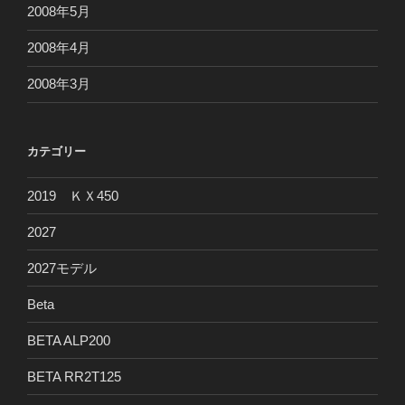
2008年5月
2008年4月
2008年3月
カテゴリー
2019 ＫＸ450
2027
2027モデル
Beta
BETA ALP200
BETA RR2T125