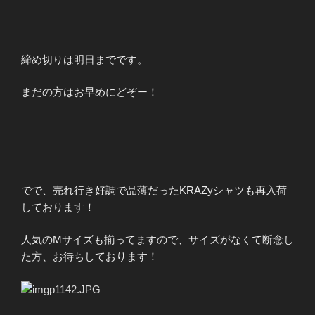
締め切りは明日までです。
まだの方はお早めにどぞー！
でで、売れ行き好調で品薄だったKRAZyシャツも再入荷
しております！
人気のMサイズも揃ってますので、サイズがなくて断念し
た方、お待ちしております！