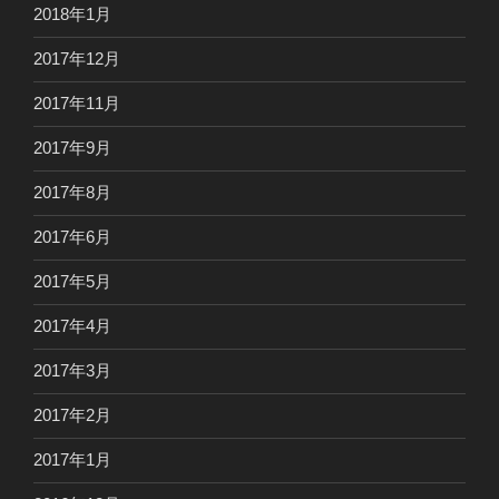
2018年1月
2017年12月
2017年11月
2017年9月
2017年8月
2017年6月
2017年5月
2017年4月
2017年3月
2017年2月
2017年1月