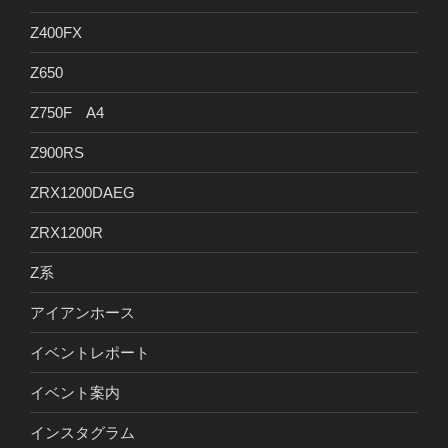
Z400FX
Z650
Z750F A4
Z900RS
ZRX1200DAEG
ZRX1200R
Z系
アイアンホース
イベントレポート
イベント案内
インスタグラム