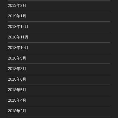
2019年2月
2019年1月
2018年12月
2018年11月
2018年10月
2018年9月
2018年8月
2018年6月
2018年5月
2018年4月
2018年2月