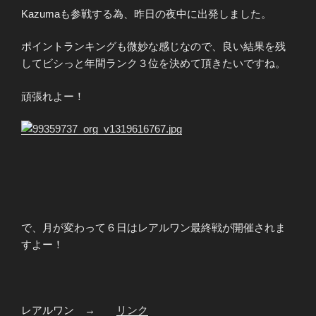
Kazumaも参戦する為、昨日の夜中に出発しました。
ポイントランキングも微妙な感じなので、良い結果を残
してビシっと年間ランク３位を決めて頂きたいですね。
頑張れよー！
で、月が変わって６日はレアルワン最終戦が開催されま
すよー！
レアルワン →
リンク