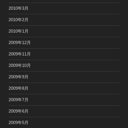
2010年3月
2010年2月
2010年1月
2009年12月
2009年11月
2009年10月
2009年9月
2009年8月
2009年7月
2009年6月
2009年5月