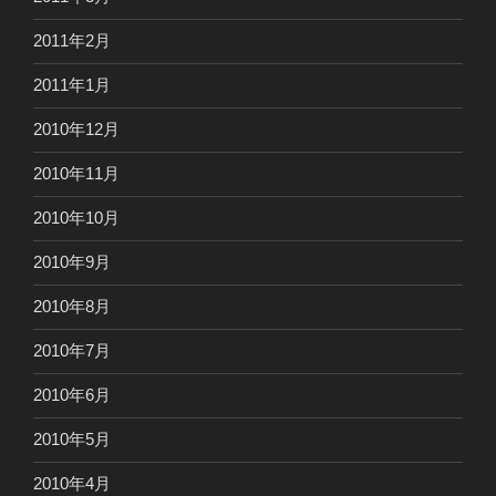
2011年2月
2011年1月
2010年12月
2010年11月
2010年10月
2010年9月
2010年8月
2010年7月
2010年6月
2010年5月
2010年4月