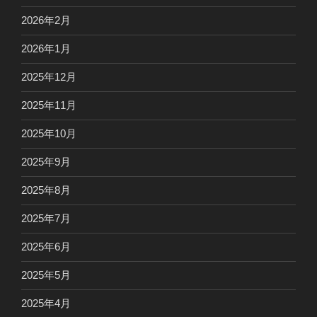
2026年2月
2026年1月
2025年12月
2025年11月
2025年10月
2025年9月
2025年8月
2025年7月
2025年6月
2025年5月
2025年4月