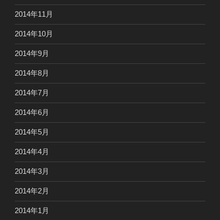
2014年11月
2014年10月
2014年9月
2014年8月
2014年7月
2014年6月
2014年5月
2014年4月
2014年3月
2014年2月
2014年1月