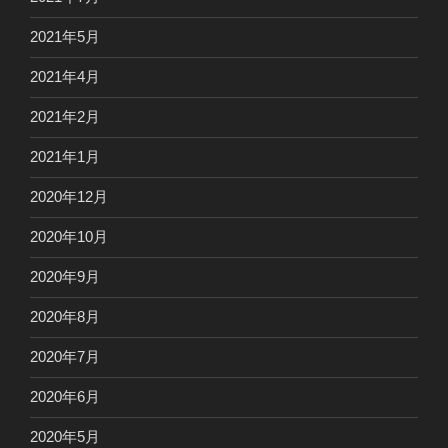
2021年5月
2021年4月
2021年2月
2021年1月
2020年12月
2020年10月
2020年9月
2020年8月
2020年7月
2020年6月
2020年5月