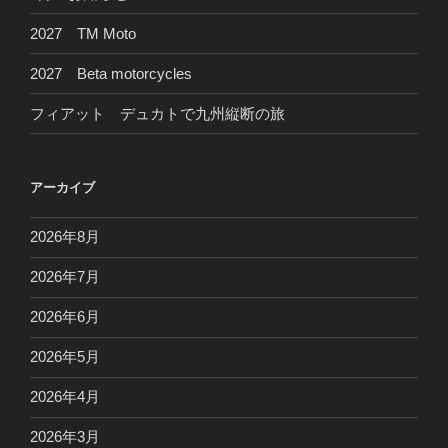
2027 TM Moto
2027 Beta motorcycles
フィアット デュカトで九州縦断の旅
アーカイブ
2026年8月
2026年7月
2026年6月
2026年5月
2026年4月
2026年3月