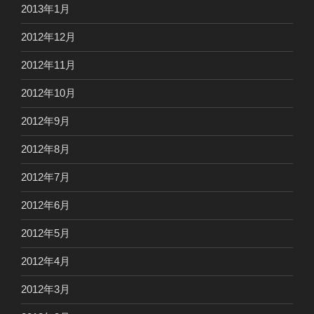
2013年1月
2012年12月
2012年11月
2012年10月
2012年9月
2012年8月
2012年7月
2012年6月
2012年5月
2012年4月
2012年3月