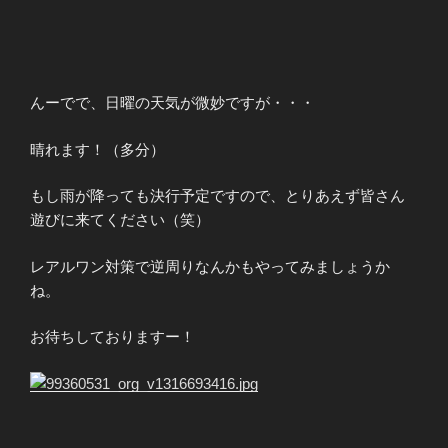
んーでで、日曜の天気が微妙ですが・・・
晴れます！（多分）
もし雨が降っても決行予定ですので、とりあえず皆さん
遊びに来てください（笑）
レアルワン対策で逆周りなんかもやってみましょうか
ね。
お待ちしておりますー！