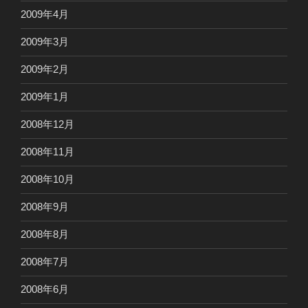
2009年4月
2009年3月
2009年2月
2009年1月
2008年12月
2008年11月
2008年10月
2008年9月
2008年8月
2008年7月
2008年6月