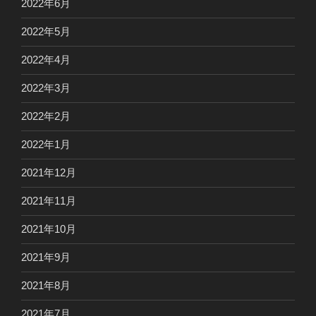
2022年6月
2022年5月
2022年4月
2022年3月
2022年2月
2022年1月
2021年12月
2021年11月
2021年10月
2021年9月
2021年8月
2021年7月