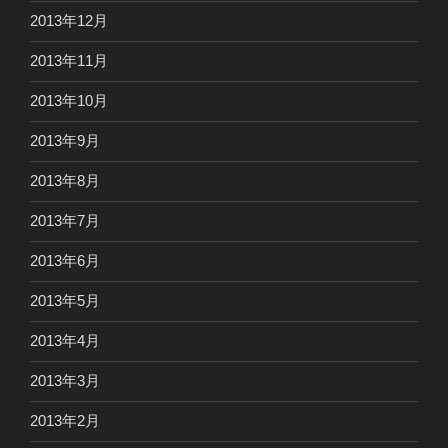
2013年12月
2013年11月
2013年10月
2013年9月
2013年8月
2013年7月
2013年6月
2013年5月
2013年4月
2013年3月
2013年2月