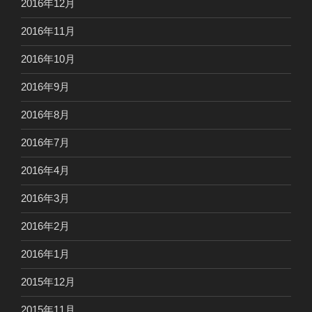
2016年12月
2016年11月
2016年10月
2016年9月
2016年8月
2016年7月
2016年4月
2016年3月
2016年2月
2016年1月
2015年12月
2015年11月