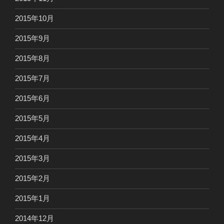
2015年10月
2015年9月
2015年8月
2015年7月
2015年6月
2015年5月
2015年4月
2015年3月
2015年2月
2015年1月
2014年12月