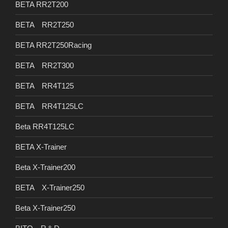
BETA RR2T200
BETA RR2T250
BETA RR2T250Racing
BETA RR2T300
BETA RR4T125
BETA RR4T125LC
Beta RR4T125LC
BETA X-Trainer
Beta X-Trainer200
BETA X-Trainer250
Beta X-Trainer250