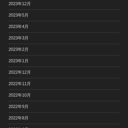
2023年12月
2023年5月
2023年4月
2023年3月
2023年2月
2023年1月
2022年12月
2022年11月
2022年10月
2022年9月
2022年8月