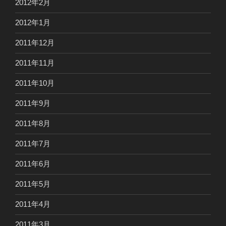
2012年2月
2012年1月
2011年12月
2011年11月
2011年10月
2011年9月
2011年8月
2011年7月
2011年6月
2011年5月
2011年4月
2011年3月