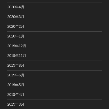
2020年4月
2020年3月
2020年2月
2020年1月
2019年12月
2019年11月
2019年8月
2019年6月
2019年5月
2019年4月
2019年3月