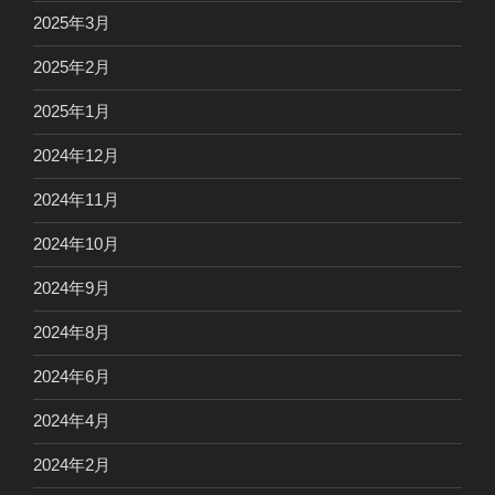
2025年3月
2025年2月
2025年1月
2024年12月
2024年11月
2024年10月
2024年9月
2024年8月
2024年6月
2024年4月
2024年2月