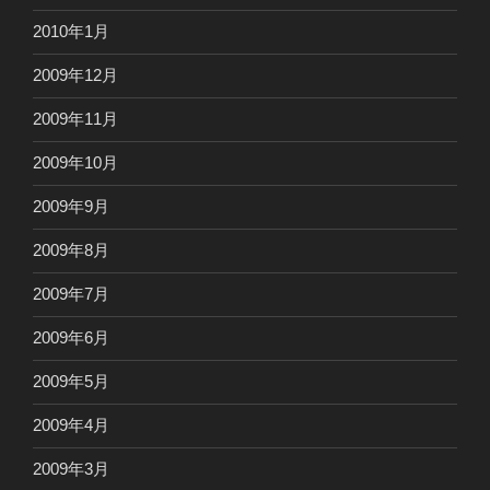
2010年1月
2009年12月
2009年11月
2009年10月
2009年9月
2009年8月
2009年7月
2009年6月
2009年5月
2009年4月
2009年3月