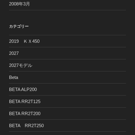
2008年3月
カテゴリー
2019 ＫＸ450
2027
2027モデル
Beta
BETA ALP200
BETA RR2T125
BETA RR2T200
BETA RR2T250