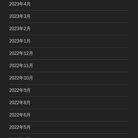
2023年4月
2023年3月
2023年2月
2023年1月
2022年12月
2022年11月
2022年10月
2022年9月
2022年8月
2022年6月
2022年5月