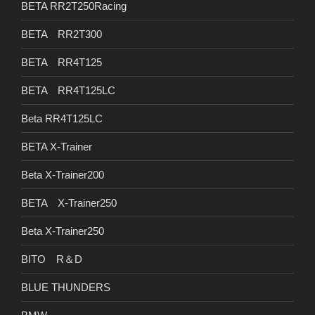
BETA RR2T250Racing
BETA RR2T300
BETA RR4T125
BETA RR4T125LC
Beta RR4T125LC
BETA X-Trainer
Beta X-Trainer200
BETA X-Trainer250
Beta X-Trainer250
BITO R＆D
BLUE THUNDERS