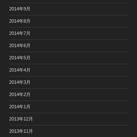
2014年9月
2014年8月
2014年7月
2014年6月
2014年5月
2014年4月
2014年3月
2014年2月
2014年1月
2013年12月
2013年11月