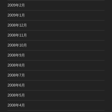
2009年2月
2009年1月
2008年12月
2008年11月
2008年10月
2008年9月
2008年8月
2008年7月
2008年6月
2008年5月
2008年4月