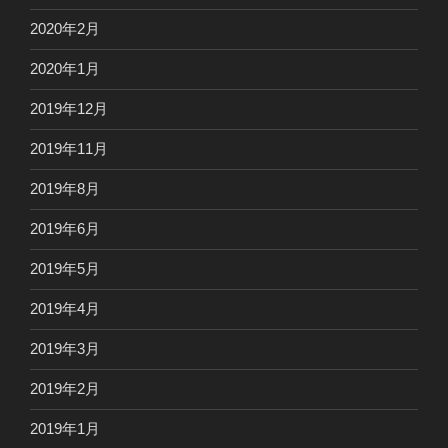
2020年2月
2020年1月
2019年12月
2019年11月
2019年8月
2019年6月
2019年5月
2019年4月
2019年3月
2019年2月
2019年1月