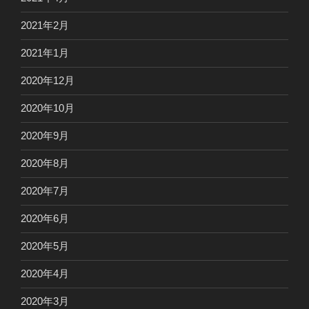
2021年2月
2021年1月
2020年12月
2020年10月
2020年9月
2020年8月
2020年7月
2020年6月
2020年5月
2020年4月
2020年3月