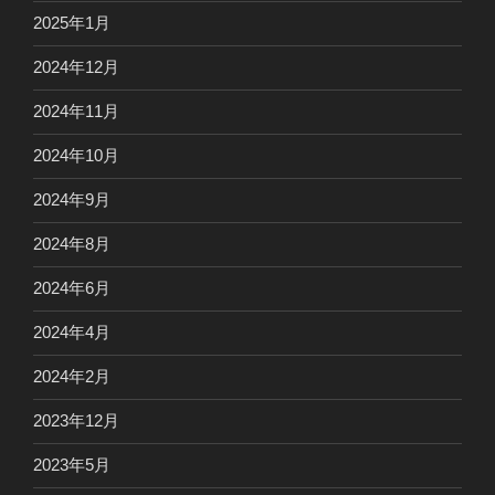
2025年1月
2024年12月
2024年11月
2024年10月
2024年9月
2024年8月
2024年6月
2024年4月
2024年2月
2023年12月
2023年5月