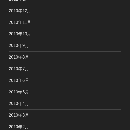
2010年12月
2010年11月
2010年10月
2010年9月
2010年8月
2010年7月
2010年6月
2010年5月
2010年4月
2010年3月
2010年2月