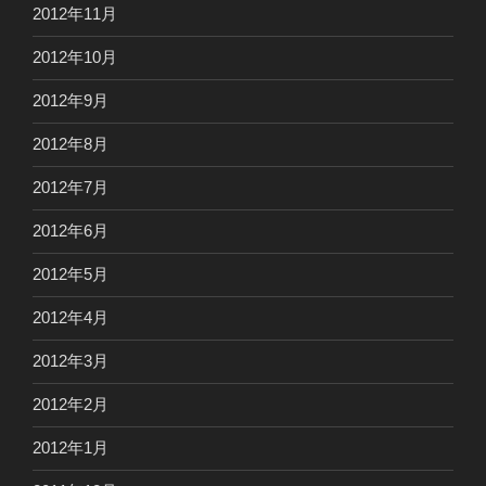
2012年11月
2012年10月
2012年9月
2012年8月
2012年7月
2012年6月
2012年5月
2012年4月
2012年3月
2012年2月
2012年1月