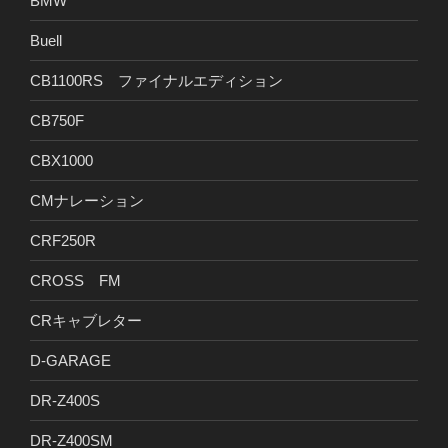
BMW
Buell
CB1100RS ファイナルエディション
CB750F
CBX1000
CMナレーション
CRF250R
CROSS FM
CRキャブレター
D-GARAGE
DR-Z400S
DR-Z400SM