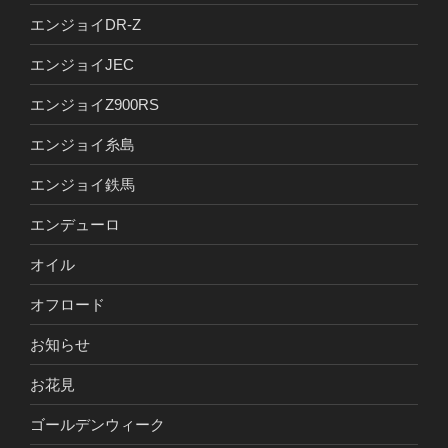
エンジョイDR-Z
エンジョイJEC
エンジョイZ900RS
エンジョイ糸島
エンジョイ鉄馬
エンデューロ
オイル
オフロード
お知らせ
お花見
ゴールデンウィーク