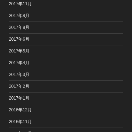
2017年11月
2017年9月
2017年8月
2017年6月
2017年5月
2017年4月
2017年3月
2017年2月
2017年1月
2016年12月
2016年11月