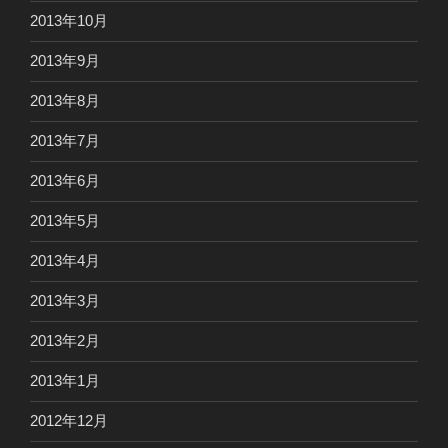
2013年10月
2013年9月
2013年8月
2013年7月
2013年6月
2013年5月
2013年4月
2013年3月
2013年2月
2013年1月
2012年12月