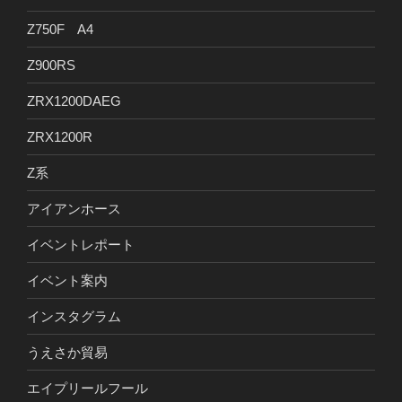
Z750F A4
Z900RS
ZRX1200DAEG
ZRX1200R
Z系
アイアンホース
イベントレポート
イベント案内
インスタグラム
うえさか貿易
エイプリールフール