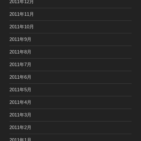
2011年12月
2011年11月
2011年10月
2011年9月
2011年8月
2011年7月
2011年6月
2011年5月
2011年4月
2011年3月
2011年2月
2011年1月