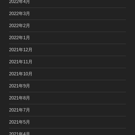
2022年4月
2022年3月
2022年2月
2022年1月
2021年12月
2021年11月
2021年10月
2021年9月
2021年8月
2021年7月
2021年5月
2021年4月