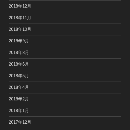
2018年12月
2018年11月
2018年10月
2018年9月
2018年8月
2018年6月
2018年5月
2018年4月
2018年2月
2018年1月
2017年12月