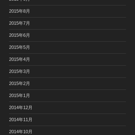
2015年8月
2015年7月
2015年6月
2015年5月
2015年4月
2015年3月
2015年2月
2015年1月
2014年12月
2014年11月
2014年10月