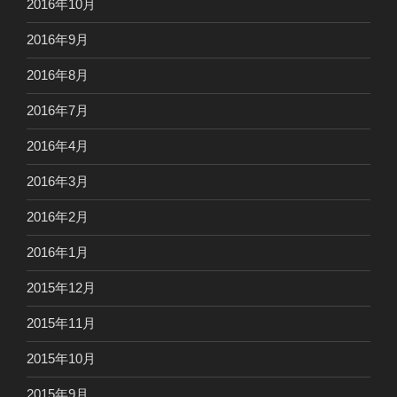
2016年10月
2016年9月
2016年8月
2016年7月
2016年4月
2016年3月
2016年2月
2016年1月
2015年12月
2015年11月
2015年10月
2015年9月