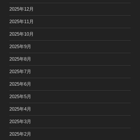
2025年12月
2025年11月
2025年10月
2025年9月
2025年8月
2025年7月
2025年6月
2025年5月
2025年4月
2025年3月
2025年2月