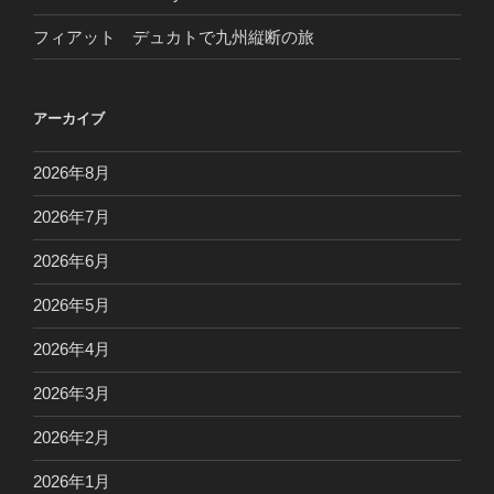
フィアット デュカトで九州縦断の旅
アーカイブ
2026年8月
2026年7月
2026年6月
2026年5月
2026年4月
2026年3月
2026年2月
2026年1月