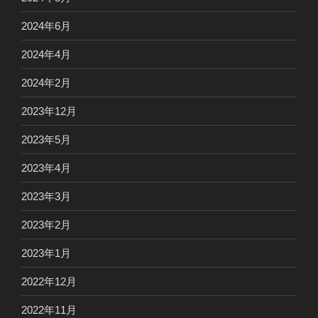
2024年6月
2024年4月
2024年2月
2023年12月
2023年5月
2023年4月
2023年3月
2023年2月
2023年1月
2022年12月
2022年11月