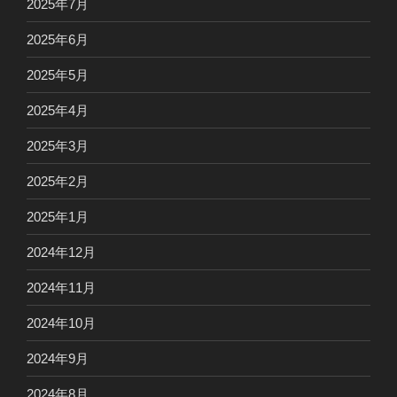
2025年7月
2025年6月
2025年5月
2025年4月
2025年3月
2025年2月
2025年1月
2024年12月
2024年11月
2024年10月
2024年9月
2024年8月