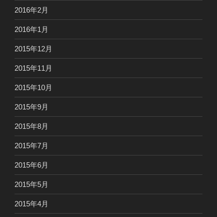
2016年2月
2016年1月
2015年12月
2015年11月
2015年10月
2015年9月
2015年8月
2015年7月
2015年6月
2015年5月
2015年4月