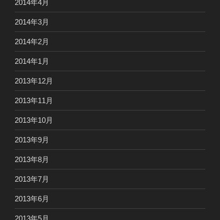
2014年4月
2014年3月
2014年2月
2014年1月
2013年12月
2013年11月
2013年10月
2013年9月
2013年8月
2013年7月
2013年6月
2013年5月