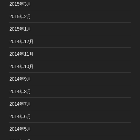
2015年3月
2015年2月
2015年1月
2014年12月
2014年11月
2014年10月
2014年9月
2014年8月
2014年7月
2014年6月
2014年5月