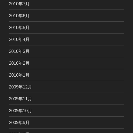
2010年7月
2010年6月
2010年5月
2010年4月
2010年3月
2010年2月
2010年1月
2009年12月
2009年11月
2009年10月
2009年9月