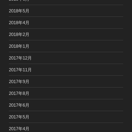
2018年5月
2018年4月
2018年2月
2018年1月
2017年12月
2017年11月
2017年9月
2017年8月
2017年6月
2017年5月
2017年4月