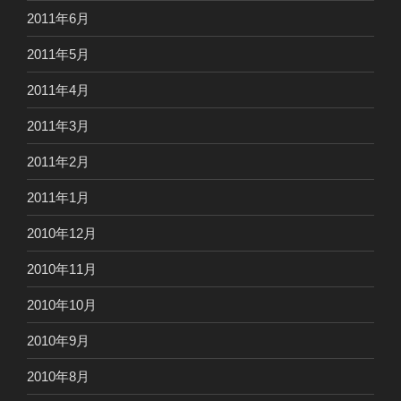
2011年6月
2011年5月
2011年4月
2011年3月
2011年2月
2011年1月
2010年12月
2010年11月
2010年10月
2010年9月
2010年8月