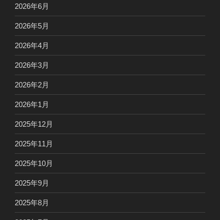
2026年6月
2026年5月
2026年4月
2026年3月
2026年2月
2026年1月
2025年12月
2025年11月
2025年10月
2025年9月
2025年8月