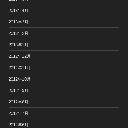
2013年4月
2013年3月
2013年2月
2013年1月
2012年12月
2012年11月
2012年10月
2012年9月
2012年8月
2012年7月
2012年6月