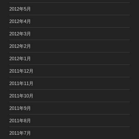
2012年5月
2012年4月
2012年3月
2012年2月
2012年1月
2011年12月
2011年11月
2011年10月
2011年9月
2011年8月
2011年7月