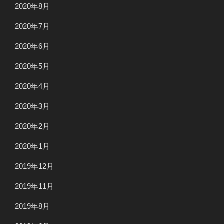
2020年8月
2020年7月
2020年6月
2020年5月
2020年4月
2020年3月
2020年2月
2020年1月
2019年12月
2019年11月
2019年8月