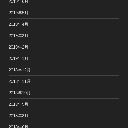
2019年6月
2019年5月
2019年4月
2019年3月
2019年2月
2019年1月
2018年12月
2018年11月
2018年10月
2018年9月
2018年8月
2018年6月