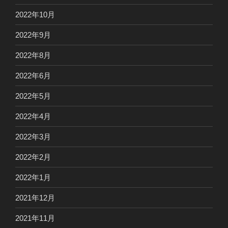
2022年10月
2022年9月
2022年8月
2022年6月
2022年5月
2022年4月
2022年3月
2022年2月
2022年1月
2021年12月
2021年11月