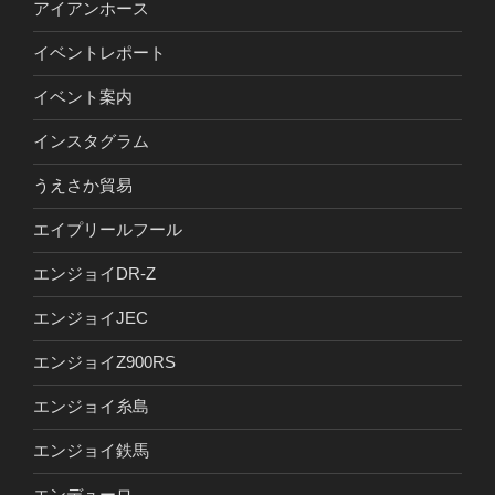
アイアンホース
イベントレポート
イベント案内
インスタグラム
うえさか貿易
エイプリールフール
エンジョイDR-Z
エンジョイJEC
エンジョイZ900RS
エンジョイ糸島
エンジョイ鉄馬
エンデューロ