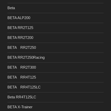
Beta
BETA ALP200
BETA RR2T125
BETA RR2T200
BETA RR2T250
BETA RR2T250Racing
BETA RR2T300
BETA RR4T125
BETA RR4T125LC
Beta RR4T125LC
BETA X-Trainer