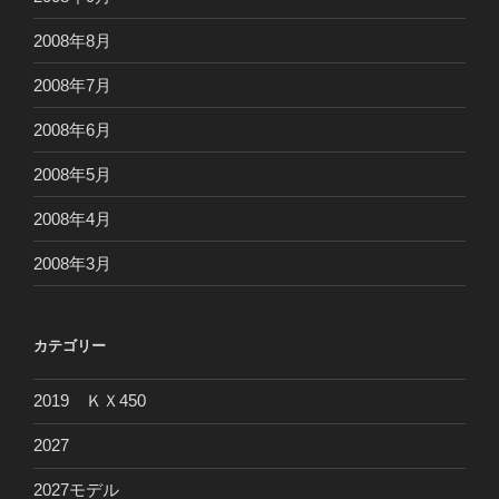
2008年8月
2008年7月
2008年6月
2008年5月
2008年4月
2008年3月
カテゴリー
2019 ＫＸ450
2027
2027モデル