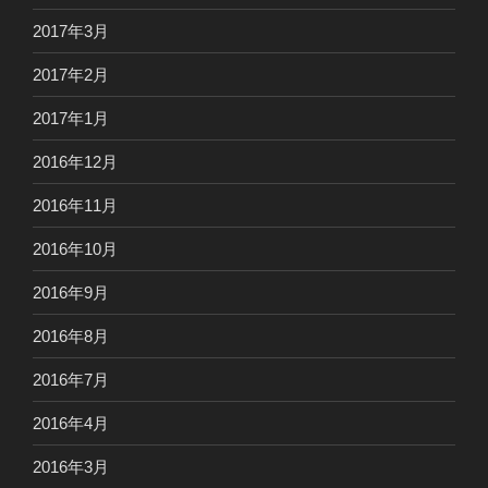
2017年3月
2017年2月
2017年1月
2016年12月
2016年11月
2016年10月
2016年9月
2016年8月
2016年7月
2016年4月
2016年3月