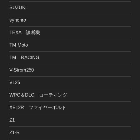
SUZUKI
synchro
TEXA 診断機
TM Moto
TM RACING
V-Strom250
V125
WPC＆DLC コーティング
XB12R ファイヤーボルト
Z1
Z1-R