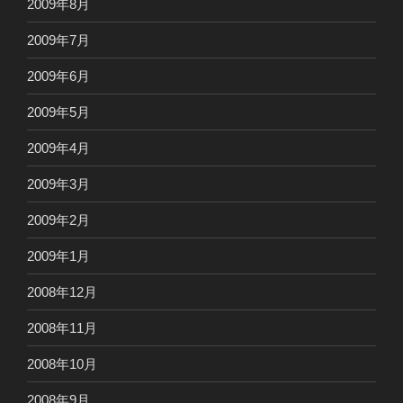
2009年8月
2009年7月
2009年6月
2009年5月
2009年4月
2009年3月
2009年2月
2009年1月
2008年12月
2008年11月
2008年10月
2008年9月