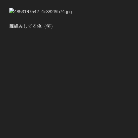
腕組みしてる俺（笑）