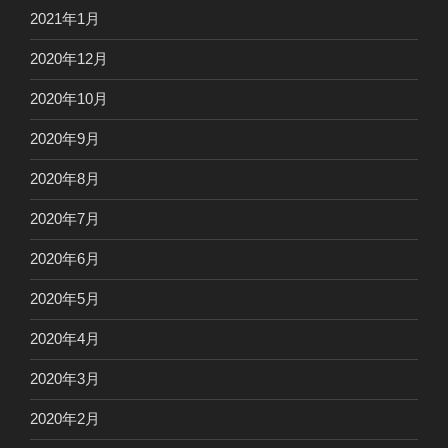
2021年1月
2020年12月
2020年10月
2020年9月
2020年8月
2020年7月
2020年6月
2020年5月
2020年4月
2020年3月
2020年2月