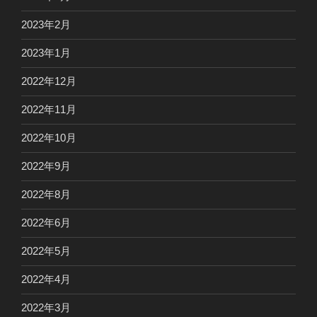
2023年2月
2023年1月
2022年12月
2022年11月
2022年10月
2022年9月
2022年8月
2022年6月
2022年5月
2022年4月
2022年3月