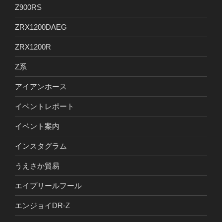
Z900RS
ZRX1200DAEG
ZRX1200R
Z系
アイアンホース
イベントレポート
イベント案内
インスタグラム
うえさか貿易
エイプリールフール
エンジョイDR-Z