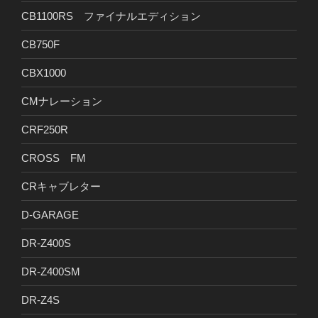
CB1100RS ファイナルエディション
CB750F
CBX1000
CMナレーション
CRF250R
CROSS FM
CRキャブレター
D-GARAGE
DR-Z400S
DR-Z400SM
DR-Z4S