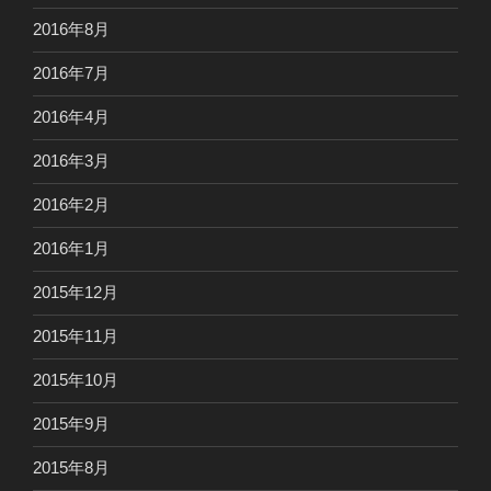
2016年8月
2016年7月
2016年4月
2016年3月
2016年2月
2016年1月
2015年12月
2015年11月
2015年10月
2015年9月
2015年8月