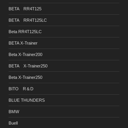
BETA RR4T125
BETA RR4T125LC
Beta RR4T125LC
BETA X-Trainer
Beta X-Trainer200
BETA X-Trainer250
Beta X-Trainer250
BITO R＆D
BLUE THUNDERS
BMW
Buell