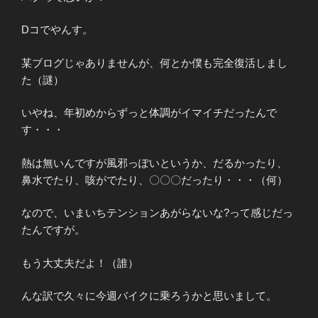
Dコでやんす。
某ブログじゃありませんが、何とか僕も完全復活しまし
た（謎）
いやね、年初めからずっと体調がイマイチだったんで
す・・・
熱は無いんですが風邪っぽいというか、だるかったり、
鼻水でたり、咳がでたり、〇〇〇だったり・・・（何）
なので、いまいちテンションあがらないな?って感じだっ
たんですが。
もう大丈夫だよ！（誰）
んな訳で久々に今週バイクに乗ろうかと思いまして。