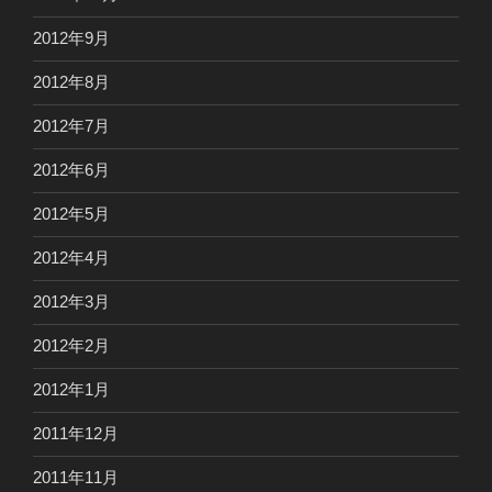
2012年9月
2012年8月
2012年7月
2012年6月
2012年5月
2012年4月
2012年3月
2012年2月
2012年1月
2011年12月
2011年11月