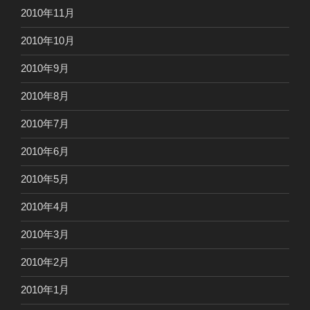
2010年11月
2010年10月
2010年9月
2010年8月
2010年7月
2010年6月
2010年5月
2010年4月
2010年3月
2010年2月
2010年1月