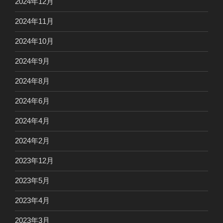
2024年12月
2024年11月
2024年10月
2024年9月
2024年8月
2024年6月
2024年4月
2024年2月
2023年12月
2023年5月
2023年4月
2023年3月