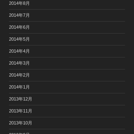
2014年8月
2014年7月
2014年6月
2014年5月
2014年4月
2014年3月
2014年2月
2014年1月
2013年12月
2013年11月
2013年10月