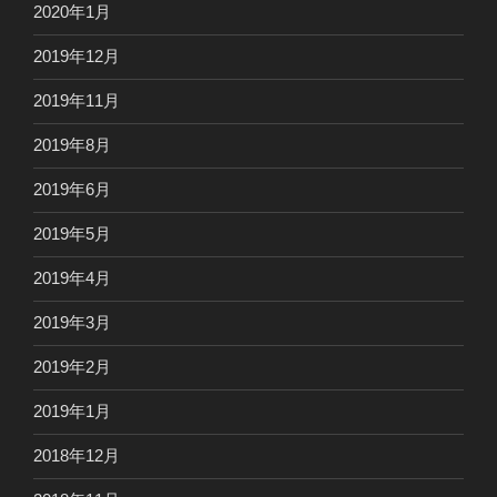
2020年1月
2019年12月
2019年11月
2019年8月
2019年6月
2019年5月
2019年4月
2019年3月
2019年2月
2019年1月
2018年12月