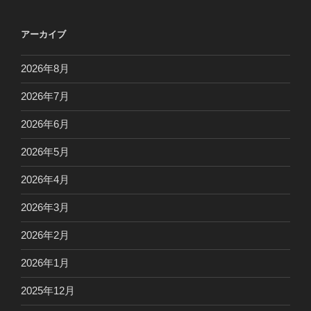
アーカイブ
2026年8月
2026年7月
2026年6月
2026年5月
2026年4月
2026年3月
2026年2月
2026年1月
2025年12月