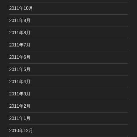
2011年10月
2011年9月
2011年8月
2011年7月
2011年6月
2011年5月
2011年4月
2011年3月
2011年2月
2011年1月
2010年12月