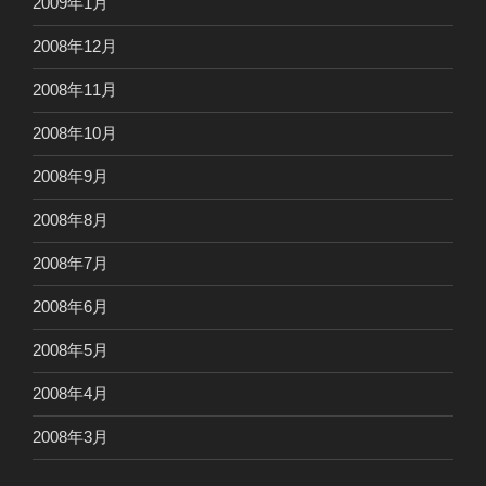
2009年1月
2008年12月
2008年11月
2008年10月
2008年9月
2008年8月
2008年7月
2008年6月
2008年5月
2008年4月
2008年3月