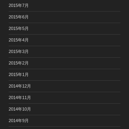
2015年7月
2015年6月
2015年5月
2015年4月
2015年3月
2015年2月
2015年1月
2014年12月
2014年11月
2014年10月
2014年9月