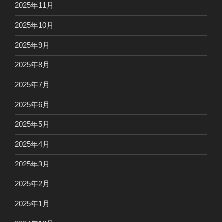
2025年11月
2025年10月
2025年9月
2025年8月
2025年7月
2025年6月
2025年5月
2025年4月
2025年3月
2025年2月
2025年1月