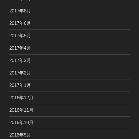
2017年8月
2017年6月
2017年5月
2017年4月
2017年3月
2017年2月
2017年1月
2016年12月
2016年11月
2016年10月
2016年9月