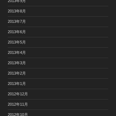
2013年9月
2013年8月
2013年7月
2013年6月
2013年5月
2013年4月
2013年3月
2013年2月
2013年1月
2012年12月
2012年11月
2012年10月