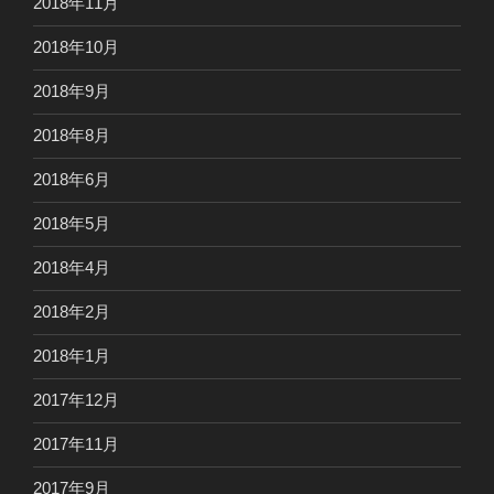
2018年11月
2018年10月
2018年9月
2018年8月
2018年6月
2018年5月
2018年4月
2018年2月
2018年1月
2017年12月
2017年11月
2017年9月