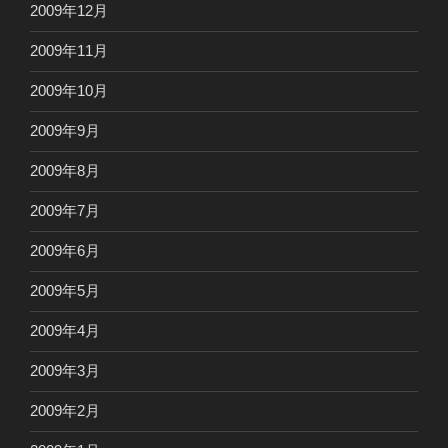
2009年12月
2009年11月
2009年10月
2009年9月
2009年8月
2009年7月
2009年6月
2009年5月
2009年4月
2009年3月
2009年2月