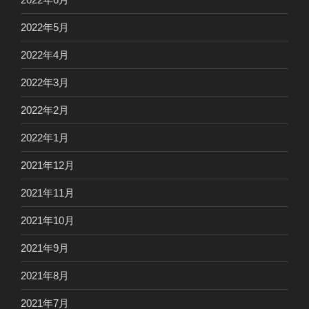
2022年5月
2022年4月
2022年3月
2022年2月
2022年1月
2021年12月
2021年11月
2021年10月
2021年9月
2021年8月
2021年7月