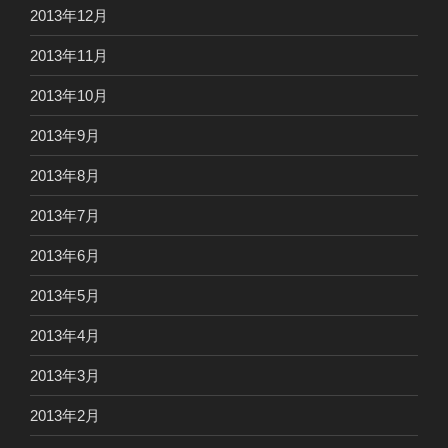
2013年12月
2013年11月
2013年10月
2013年9月
2013年8月
2013年7月
2013年6月
2013年5月
2013年4月
2013年3月
2013年2月