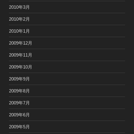
2010年3月
2010年2月
2010年1月
2009年12月
2009年11月
2009年10月
2009年9月
2009年8月
2009年7月
2009年6月
2009年5月