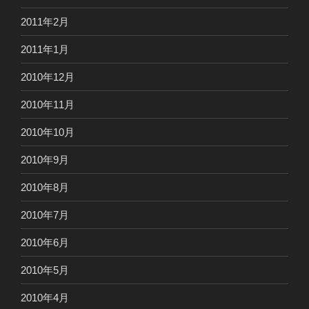
2011年2月
2011年1月
2010年12月
2010年11月
2010年10月
2010年9月
2010年8月
2010年7月
2010年6月
2010年5月
2010年4月