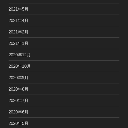
2021年5月
2021年4月
2021年2月
2021年1月
2020年12月
2020年10月
2020年9月
2020年8月
2020年7月
2020年6月
2020年5月