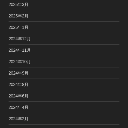
2025年3月
2025年2月
2025年1月
2024年12月
2024年11月
2024年10月
2024年9月
2024年8月
2024年6月
2024年4月
2024年2月