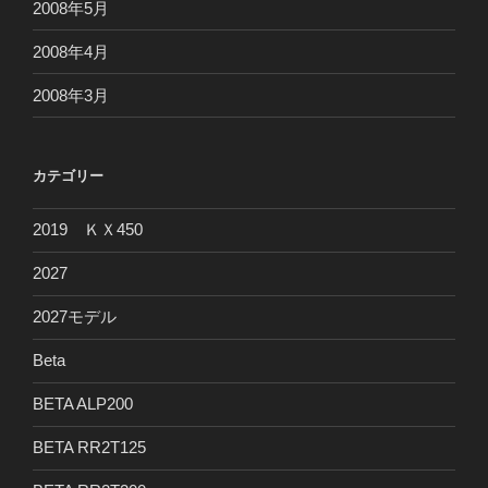
2008年5月
2008年4月
2008年3月
カテゴリー
2019 ＫＸ450
2027
2027モデル
Beta
BETA ALP200
BETA RR2T125