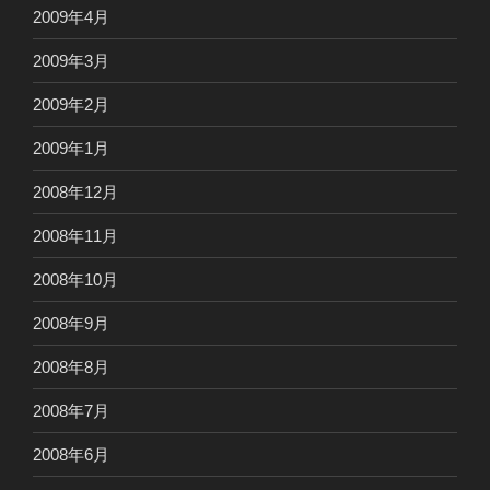
2009年4月
2009年3月
2009年2月
2009年1月
2008年12月
2008年11月
2008年10月
2008年9月
2008年8月
2008年7月
2008年6月