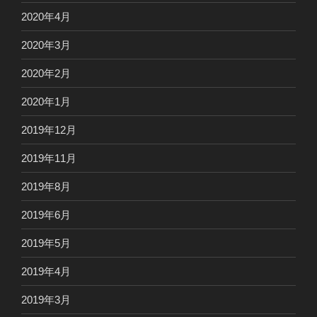
2020年4月
2020年3月
2020年2月
2020年1月
2019年12月
2019年11月
2019年8月
2019年6月
2019年5月
2019年4月
2019年3月