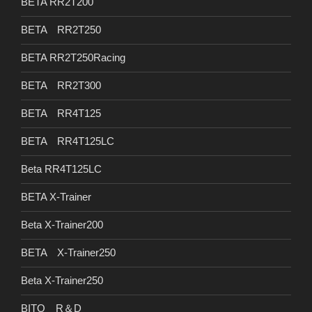
BETA RR2T200
BETA RR2T250
BETA RR2T250Racing
BETA RR2T300
BETA RR4T125
BETA RR4T125LC
Beta RR4T125LC
BETA X-Trainer
Beta X-Trainer200
BETA X-Trainer250
Beta X-Trainer250
BITO R＆D