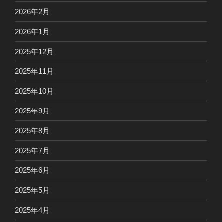
2026年2月
2026年1月
2025年12月
2025年11月
2025年10月
2025年9月
2025年8月
2025年7月
2025年6月
2025年5月
2025年4月