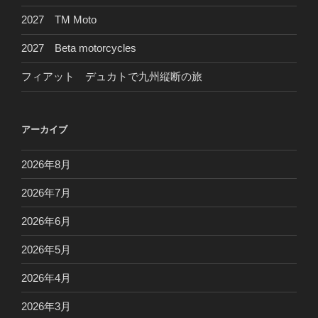
2027 TM Moto
2027 Beta motorcycles
フィアット デュカトで九州縦断の旅
アーカイブ
2026年8月
2026年7月
2026年6月
2026年5月
2026年4月
2026年3月