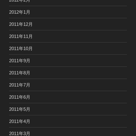
2012年1月
2011年12月
2011年11月
2011年10月
2011年9月
2011年8月
2011年7月
2011年6月
2011年5月
2011年4月
2011年3月