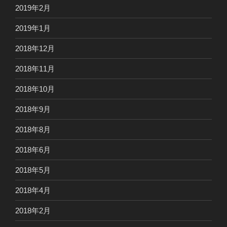
2019年2月
2019年1月
2018年12月
2018年11月
2018年10月
2018年9月
2018年8月
2018年6月
2018年5月
2018年4月
2018年2月