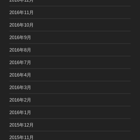
2016年11月
2016年10月
2016年9月
2016年8月
2016年7月
2016年4月
2016年3月
2016年2月
2016年1月
2015年12月
2015年11月