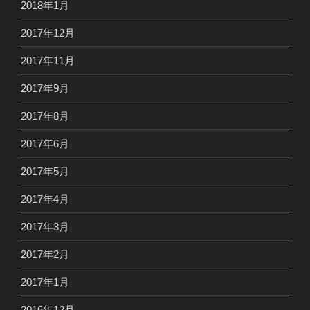
2018年1月
2017年12月
2017年11月
2017年9月
2017年8月
2017年6月
2017年5月
2017年4月
2017年3月
2017年2月
2017年1月
2016年12月