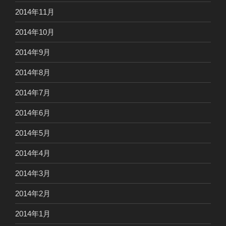
2014年11月
2014年10月
2014年9月
2014年8月
2014年7月
2014年6月
2014年5月
2014年4月
2014年3月
2014年2月
2014年1月