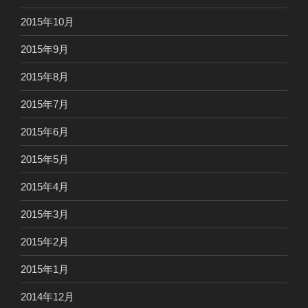
2015年10月
2015年9月
2015年8月
2015年7月
2015年6月
2015年5月
2015年4月
2015年3月
2015年2月
2015年1月
2014年12月