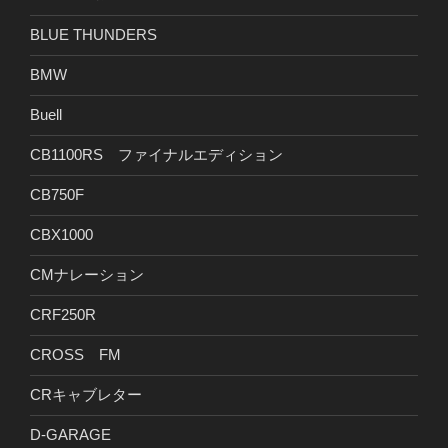
BLUE THUNDERS
BMW
Buell
CB1100RS ファイナルエディション
CB750F
CBX1000
CMナレーション
CRF250R
CROSS FM
CRキャブレター
D-GARAGE