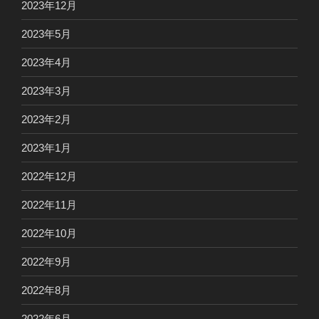
2023年12月
2023年5月
2023年4月
2023年3月
2023年2月
2023年1月
2022年12月
2022年11月
2022年10月
2022年9月
2022年8月
2022年6月