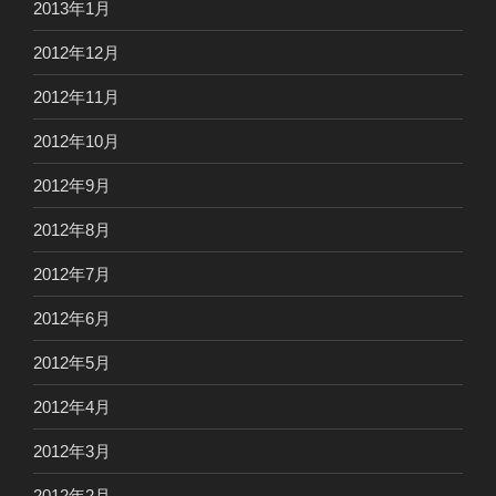
2013年1月
2012年12月
2012年11月
2012年10月
2012年9月
2012年8月
2012年7月
2012年6月
2012年5月
2012年4月
2012年3月
2012年2月