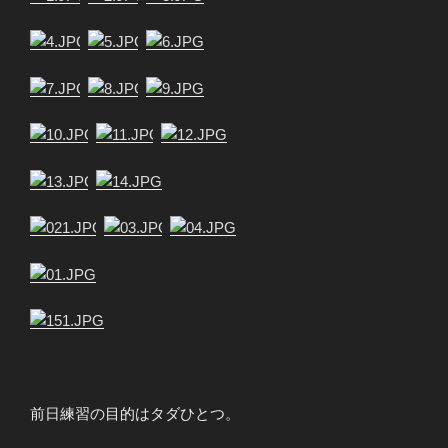
前日練習の目的はタダひとつ。