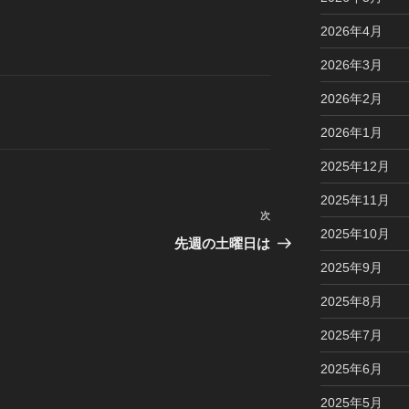
2026年4月
2026年3月
2026年2月
2026年1月
2025年12月
2025年11月
次
次
2025年10月
の
先週の土曜日は
投
2025年9月
稿
2025年8月
2025年7月
2025年6月
2025年5月