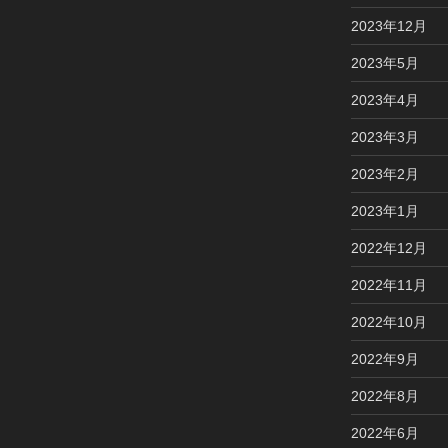
2023年12月
2023年5月
2023年4月
2023年3月
2023年2月
2023年1月
2022年12月
2022年11月
2022年10月
2022年9月
2022年8月
2022年6月