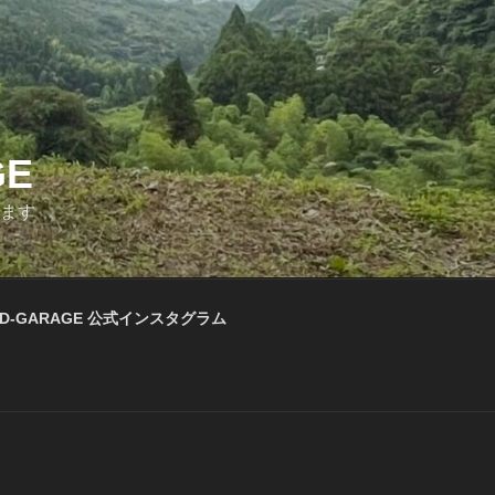
GE
います
D-GARAGE 公式インスタグラム