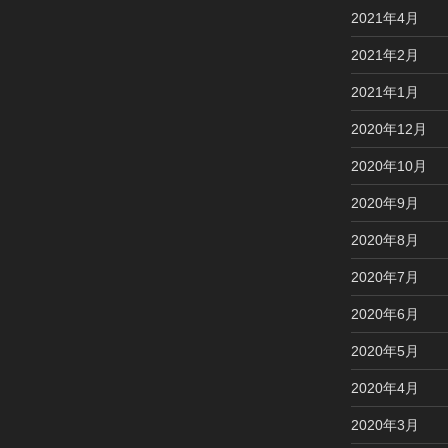
2021年4月
2021年2月
2021年1月
2020年12月
2020年10月
2020年9月
2020年8月
2020年7月
2020年6月
2020年5月
2020年4月
2020年3月