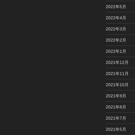
2022年5月
2022年4月
2022年3月
2022年2月
2022年1月
2021年12月
2021年11月
2021年10月
2021年9月
2021年8月
2021年7月
2021年5月