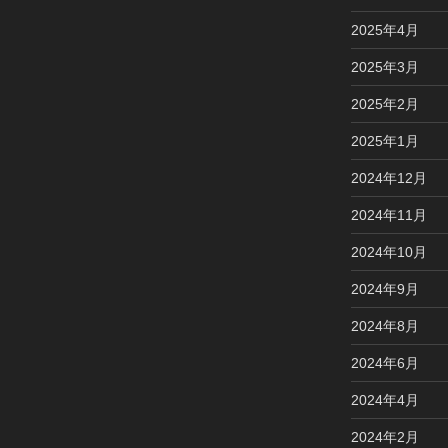
2025年4月
2025年3月
2025年2月
2025年1月
2024年12月
2024年11月
2024年10月
2024年9月
2024年8月
2024年6月
2024年4月
2024年2月