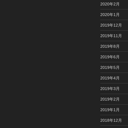
2020年2月
2020年1月
2019年12月
2019年11月
2019年8月
2019年6月
2019年5月
2019年4月
2019年3月
2019年2月
2019年1月
2018年12月