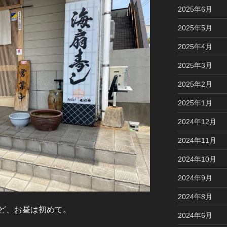
2025年6月
2025年5月
2025年4月
2025年3月
2025年2月
2025年1月
2024年12月
2024年11月
2024年10月
2024年9月
2024年8月
ど、お昼は初めて。
2024年6月