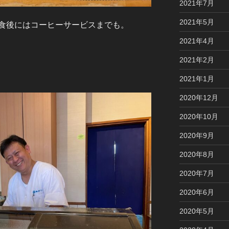
2021年7月
2021年5月
食後にはコーヒーサービスまでも。
2021年4月
2021年2月
2021年1月
2020年12月
2020年10月
2020年9月
2020年8月
2020年7月
2020年6月
2020年5月