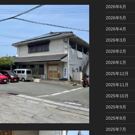
2026年6月
2026年5月
2026年4月
2026年3月
2026年2月
2026年1月
2025年12月
2025年11月
2025年10月
2025年9月
2025年8月
2025年7月