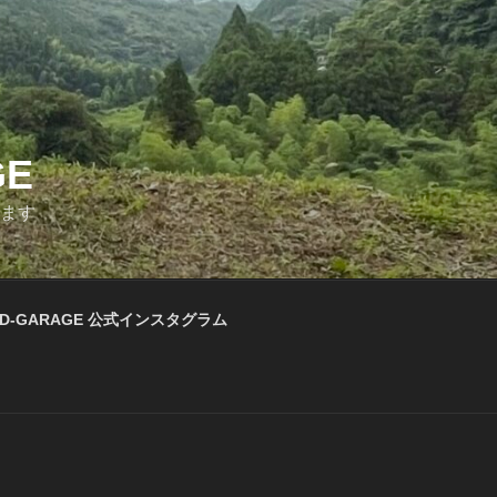
GE
います
D-GARAGE 公式インスタグラム