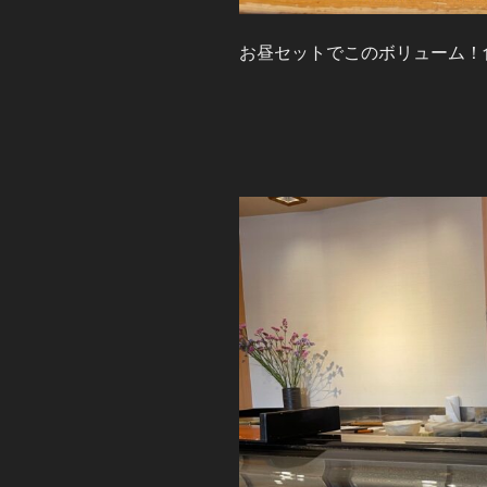
お昼セットでこのボリューム！