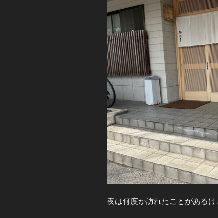
夜は何度か訪れたことがあるけ