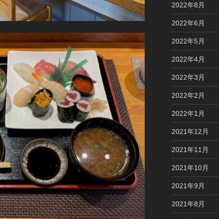
2022年8月
2022年6月
2022年5月
2022年4月
2022年3月
2022年2月
2022年1月
2021年12月
2021年11月
2021年10月
2021年9月
2021年8月