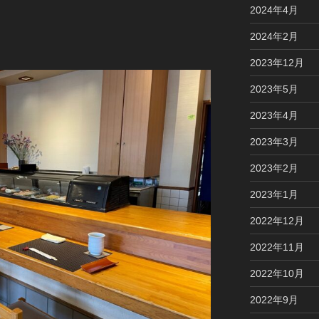
2024年4月
2024年2月
2023年12月
2023年5月
2023年4月
2023年3月
2023年2月
2023年1月
2022年12月
2022年11月
2022年10月
2022年9月