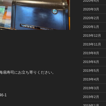
2020年4月
2020年3月
2020年2月
2020年1月
2019年12月
2019年11月
2019年8月
2019年6月
2019年5月
海扇寿司にお立ち寄りください。
2019年4月
2019年3月
6-1
2019年2月
2019年1月